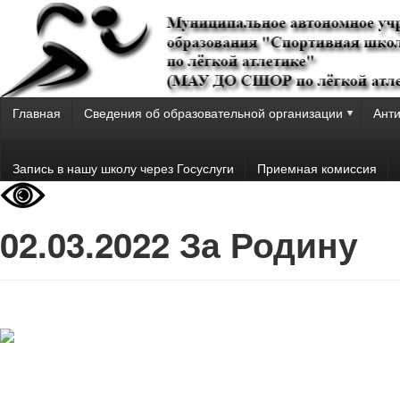
Главная
Сведения об образовательной организации
Анти
Запись в нашу школу через Госуслуги
Приемная комиссия
02.03.2022 За Родину