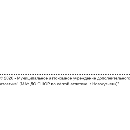
© 2026 - Муниципальное автономное учреждение дополнительного
атлетике" (МАУ ДО СШОР по лёгкой атлетике, г.Новокузнецк)"