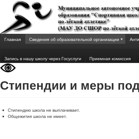
Главная
Сведения об образовательной организации
Анти
Запись в нашу школу через Госуслуги
Приемная комиссия
Стипендии и меры по
Стипендию школа не выплачивает.
Общежития школа не имеет.