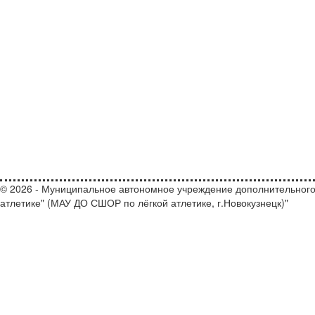
© 2026 - Муниципальное автономное учреждение дополнительного
атлетике" (МАУ ДО СШОР по лёгкой атлетике, г.Новокузнецк)"