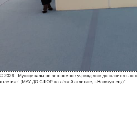
© 2026 - Муниципальное автономное учреждение дополнительного
атлетике" (МАУ ДО СШОР по лёгкой атлетике, г.Новокузнецк)"