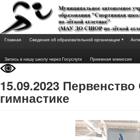
Главная
Сведения об образовательной организации
Анти
Запись в нашу школу через Госуслуги
Приемная комиссия
15.09.2023 Первенств
гимнастике