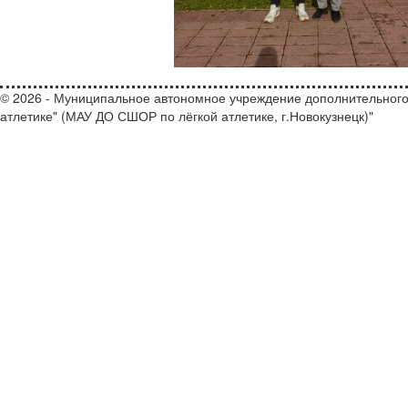
© 2026 - Муниципальное автономное учреждение дополнительного
атлетике" (МАУ ДО СШОР по лёгкой атлетике, г.Новокузнецк)"