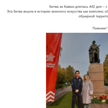
Битва за Кавказ длилась 442 дня – с
Эта битва вошла в историю военного искусства как комплекс
обширной террито
Помним! 