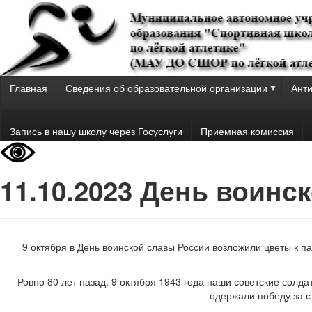
Главная
Сведения об образовательной организации
Анти
Запись в нашу школу через Госуслуги
Приемная комиссия
11.10.2023 День воинс
9 октября в День воинской славы России возложили цветы к п
Ровно 80 лет назад, 9 октября 1943 года наши советские солда
одержали победу за с