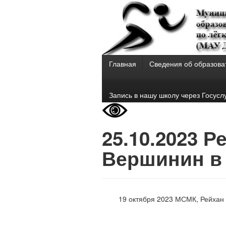
Главная
Сведения об образова
Запись в нашу школу через Госусл
25.10.2023 
Вершинин в
19 октября 2023 МСМК, Рейхан