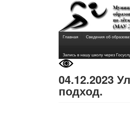
Главная
Сведения об образова
Запись в нашу школу через Госусл
04.12.2023 
подход.