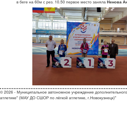
в беге на 60м с рез. 10.50 первое место заняла
Ненова А
© 2026 - Муниципальное автономное учреждение дополнительного
атлетике" (МАУ ДО СШОР по лёгкой атлетике, г.Новокузнецк)"