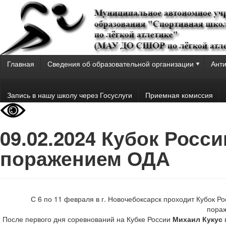
Главная
Сведения об образовательной организации
Анти
Запись в нашу школу через Госуслуги
Приемная комиссия
09.02.2024 Кубок Росс
поражением ОДА
С 6 по 11 февраля в г. Новочебоксарск проходит Кубок Р
пора
После первого дня соревнований на Кубке России
Михаил Кукус