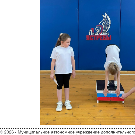
© 2026 - Муниципальное автономное учреждение дополнительного