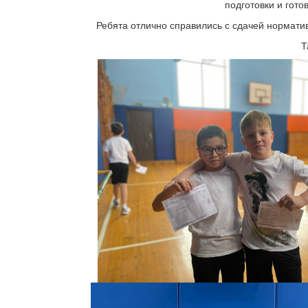
подготовки и гото
Ребята отлично справились с сдачей норматив
Т