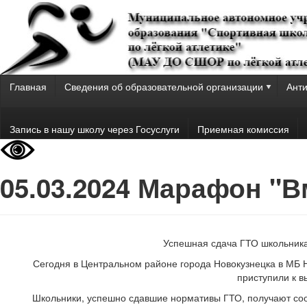
Главная
Сведения об образовательной организации
Анти
Запись в нашу школу через Госуслуги
Приемная комиссия
05.03.2024 Марафон "В
Успешная сдача ГТО школьникам
Сегодня в Центральном районе города Новокузнецка в МБ 
приступили к 
Школьники, успешно сдавшие нормативы ГТО, получают соо