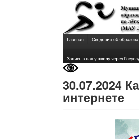
Главная
Сведения об образова
Запись в нашу школу через Госусл
30.07.2024 
интернете