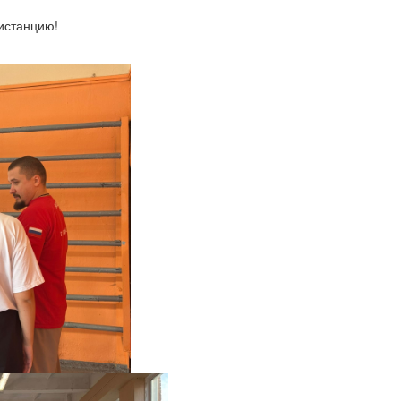
истанцию!