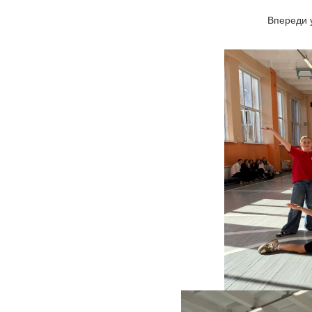
Впереди 