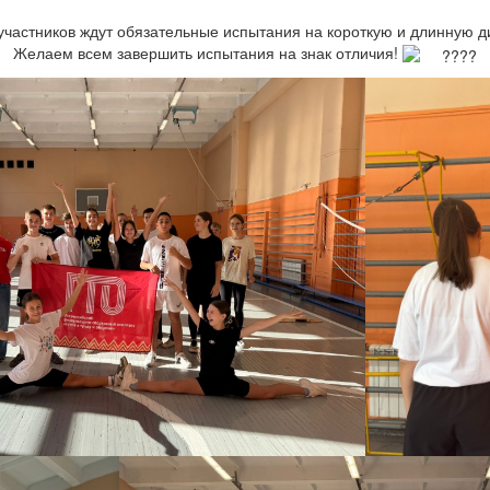
участников ждут обязательные испытания на короткую и длинную д
Желаем всем завершить испытания на знак отличия!