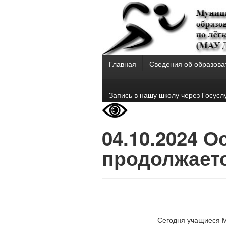
Главная
Сведения об образова
Запись в нашу школу через Госусл
04.10.2024 
продолжает
Сегодня учащиеся М