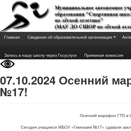
Главная
Сведения об образовательной организации
Анти
Запись в нашу школу через Госуслуги
Приемная комиссия
07.10.2024 Осенний м
№17!
Осенний марафон ГТО в 
Сегодня учащиеся МБОУ «Гимназия №17» сдавали закл