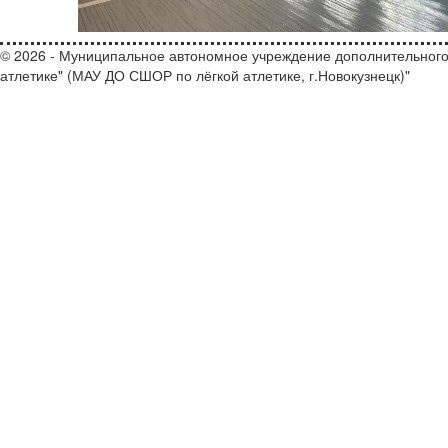
© 2026 - Муниципальное автономное учреждение дополнительного
атлетике" (МАУ ДО СШОР по лёгкой атлетике, г.Новокузнецк)"