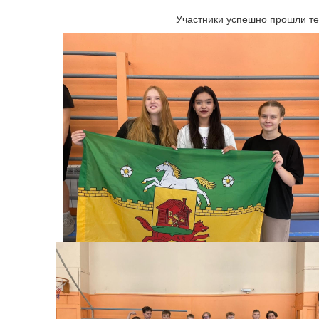
Участники успешно прошли те