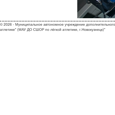
© 2026 - Муниципальное автономное учреждение дополнительного
атлетике" (МАУ ДО СШОР по лёгкой атлетике, г.Новокузнецк)"