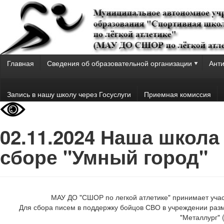
Главная
Сведения об образовательной организации
Анти
Запись в нашу школу через Госуслуги
Приемная комиссия
02.11.2024 Наша школа
сборе "Умный город"
МАУ ДО "СШОР по легкой атлетике" принимает учас
Для сбора писем в поддержку бойцов СВО в учреждении разм
"Металлург" 