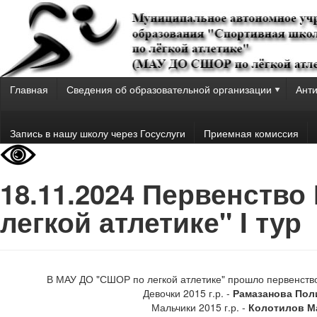
Главная
Сведения об образовательной организации
Анти
Запись в нашу школу через Госуслуги
Приемная комиссия
18.11.2024 Первенств
легкой атлетике" I тур
В МАУ ДО "СШОР по легкой атлетике" прошло первенство 
Девочки 2015 г.р. -
Рамазанова Пол
Мальчики 2015 г.р. -
Колотилов М