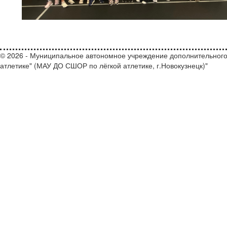
© 2026 - Муниципальное автономное учреждение дополнительного
атлетике" (МАУ ДО СШОР по лёгкой атлетике, г.Новокузнецк)"