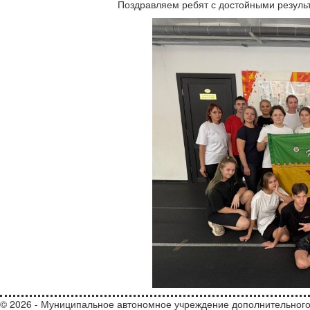
Поздравляем ребят с достойными резуль
© 2026 - Муниципальное автономное учреждение дополнительного