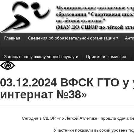
Главная
Сведения об образовательной организации
Анти
Запись в нашу школу через Госуслуги
Приемная комиссия
03.12.2024 ВФСК ГТО 
интернат №38»
Сегодня в СШОР «по Легкой Атлетике» прошла сдача б
Участники показали высокий уровень по