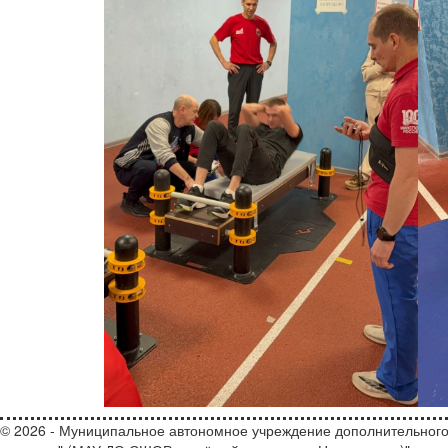
© 2026 - Муниципальное автономное учреждение дополнительного