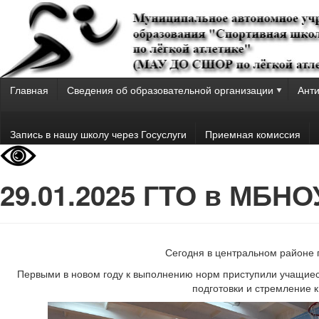
Главная
Сведения об образовательной организации
Анти
Запись в нашу школу через Госуслуги
Приемная комиссия
29.01.2025 ГТО в МБНО
Сегодня в центральном районе 
Первыми в новом году к выполнению норм приступили учащие
подготовки и стремление 