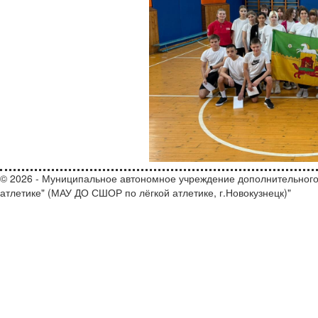
© 2026 - Муниципальное автономное учреждение дополнительного
атлетике" (МАУ ДО СШОР по лёгкой атлетике, г.Новокузнецк)"