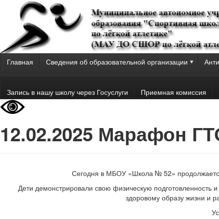
Главная
Сведения об образовательной организации
Анти
Запись в нашу школу через Госуслуги
Приемная комиссия
12.02.2025 Марафон Г
Сегодня в МБОУ «Школа № 52» продолжается
Дети демонстрировали свою физическую подготовленность и 
здоровому образу жизни и р
Ус