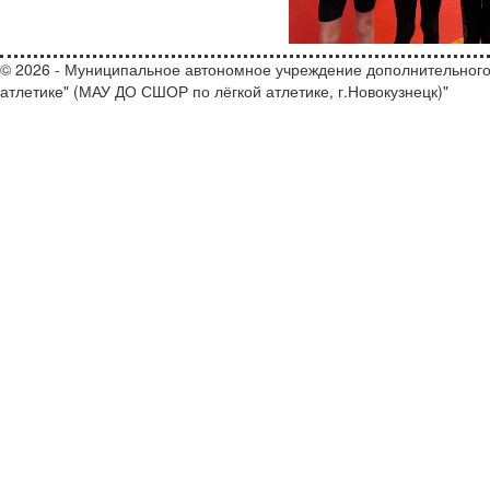
© 2026 - Муниципальное автономное учреждение дополнительного
атлетике" (МАУ ДО СШОР по лёгкой атлетике, г.Новокузнецк)"