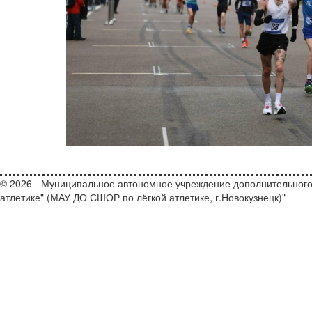
© 2026 - Муниципальное автономное учреждение дополнительного
атлетике" (МАУ ДО СШОР по лёгкой атлетике, г.Новокузнецк)"