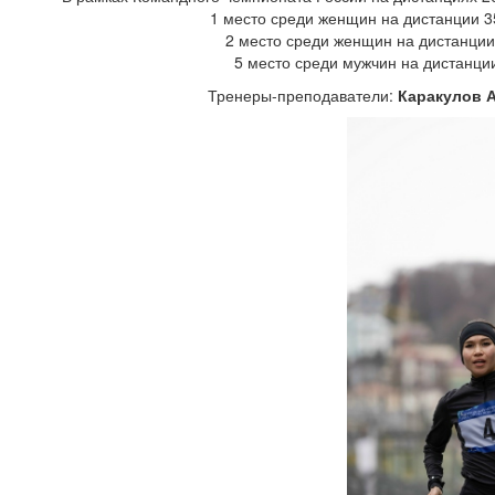
1 место среди женщин на дистанции 3
2 место среди женщин на дистанци
5 место среди мужчин на дистанци
Тренеры-преподаватели:
Каракулов А