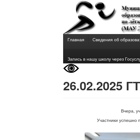
Главная
Сведения об образова
Запись в нашу школу через Госусл
26.02.2025 
Вчера, у
Участники успешно 