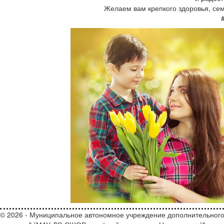
Желаем вам крепкого здоровья, сем
© 2026 - Муниципальное автономное учреждение дополнительного