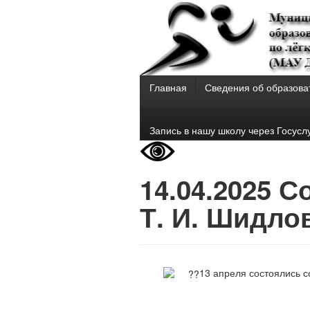
Главная
Сведения об образова
Запись в нашу школу через Госусл
14.04.2025 
Т. И. Шидло
13 апреля состоялись 