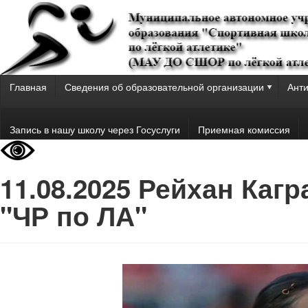
Главная
Сведения об образовательной организации
Анти
Запись в нашу школу через Госуслуги
Приемная комиссия
11.08.2025 Рейхан Кагр
"ЧР по ЛА"