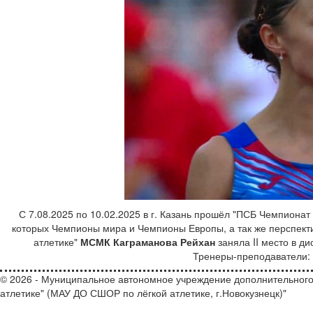
С 7.08.2025 по 10.02.2025 в г. Казань прошёл "ПСБ Чемпионат
которых Чемпионы мира и Чемпионы Европы, а так же перспек
атлетике"
МСМК Каграманова Рейхан
заняла II место в ди
Тренеры-преподаватели
© 2026 - Муниципальное автономное учреждение дополнительного
атлетике" (МАУ ДО СШОР по лёгкой атлетике, г.Новокузнецк)"