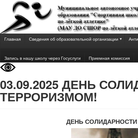
Главная
Сведения об образовательной организации
Анти
Запись в нашу школу через Госуслуги
Приемная комиссия
03.09.2025 ДЕНЬ СОЛ
ТЕРРОРИЗМОМ!
ДЕНЬ СОЛИДАРНОСТИ 