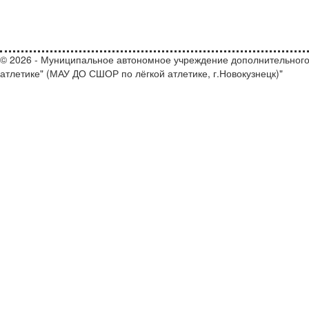
© 2026 - Муниципальное автономное учреждение дополнительного
атлетике" (МАУ ДО СШОР по лёгкой атлетике, г.Новокузнецк)"