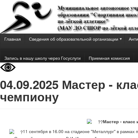
Главная
Сведения об образовательной организации
Анти
Запись в нашу школу через Госуслуги
Приемная комиссия
04.09.2025 Мастер - кл
чемпиону
Мастер - класс
11 сентября в 16.00 на стадионе "Металлург" в рамках