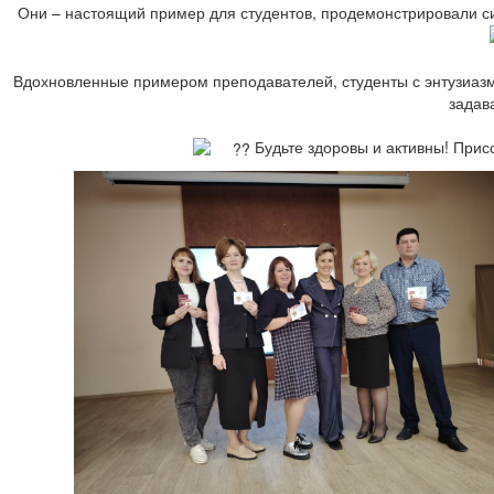
Они – настоящий пример для студентов, продемонстрировали с
Вдохновленные примером преподавателей, студенты с энтузиазм
задав
Будьте здоровы и активны! Прис