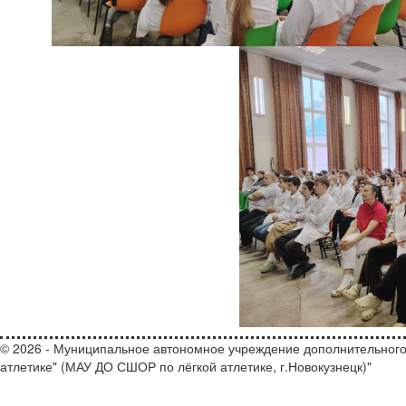
© 2026 - Муниципальное автономное учреждение дополнительного
атлетике" (МАУ ДО СШОР по лёгкой атлетике, г.Новокузнецк)"