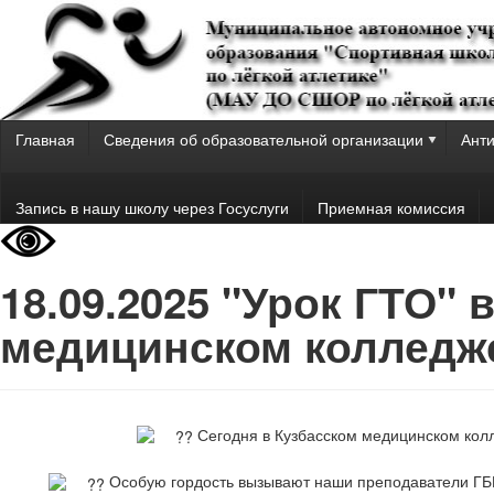
Главная
Сведения об образовательной организации
Анти
Запись в нашу школу через Госуслуги
Приемная комиссия
18.09.2025 "Урок ГТО" 
медицинском колледж
Сегодня в Кузбасском медицинском колл
Особую гордость вызывают наши преподаватели ГБП