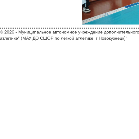
© 2026 - Муниципальное автономное учреждение дополнительного
атлетике" (МАУ ДО СШОР по лёгкой атлетике, г.Новокузнецк)"