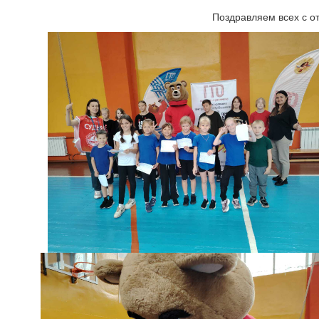
Поздравляем всех с о