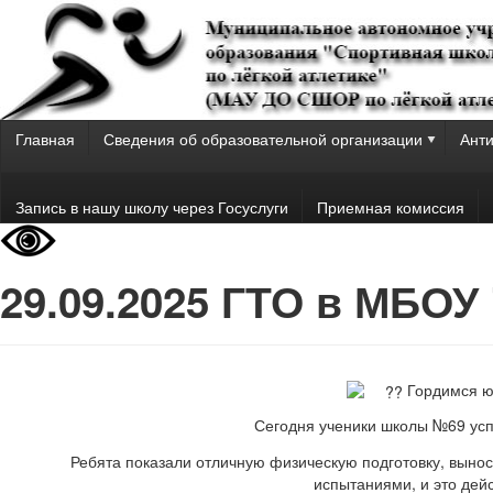
Главная
Сведения об образовательной организации
Анти
Запись в нашу школу через Госуслуги
Приемная комиссия
29.09.2025 ГТО в МБО
Гордимся ю
Сегодня ученики школы №69 ус
Ребята показали отличную физическую подготовку, вынос
испытаниями, и это дей