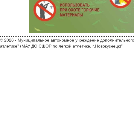
© 2026 - Муниципальное автономное учреждение дополнительного
атлетике" (МАУ ДО СШОР по лёгкой атлетике, г.Новокузнецк)"