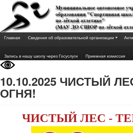
Главная
Сведения об образовательной организации
Анти
Запись в нашу школу через Госуслуги
Приемная комиссия
10.10.2025 ЧИСТЫЙ Л
ОГНЯ!
ЧИСТЫЙ ЛЕС - ТЕ