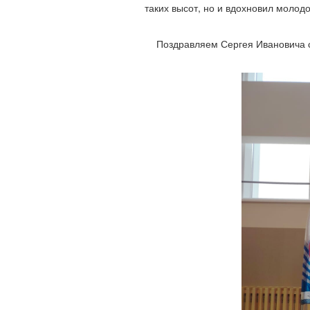
таких высот, но и вдохновил моло
Поздравляем Сергея Ивановича с