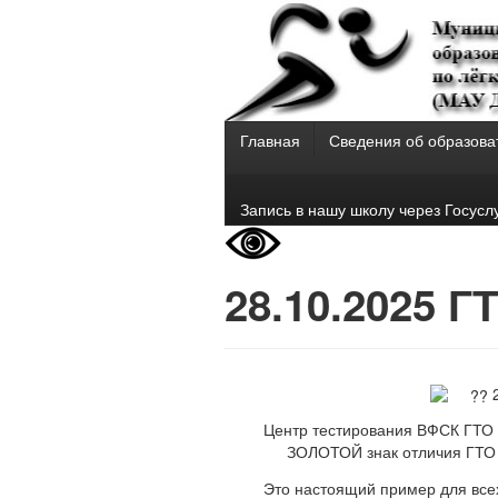
Главная
Сведения об образова
Запись в нашу школу через Госусл
28.10.2025 
2
Центр тестирования ВФСК ГТО 
ЗОЛОТОЙ знак отличия ГТО (
Это настоящий пример для всех