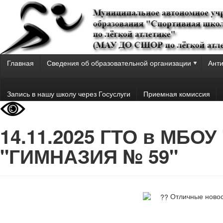
Главная
Сведения об образовательной организации
Анти
Запись в нашу школу через Госуслуги
Приемная комиссия
14.11.2025 ГТО в МБО
"ГИМНАЗИЯ № 59"
Отличные новос