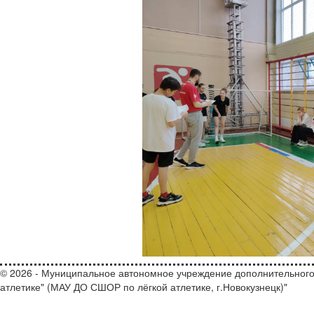
© 2026 - Муниципальное автономное учреждение дополнительного
атлетике" (МАУ ДО СШОР по лёгкой атлетике, г.Новокузнецк)"