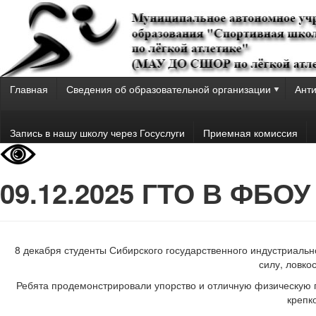
Главная
Сведения об образовательной организации
Анти
Запись в нашу школу через Госуслуги
Приемная комиссия
09.12.2025 ГТО В ФБО
8 декабря студенты Сибирского государственного индустриаль
силу, ловко
Ребята продемонстрировали упорство и отличную физическую по
крепк