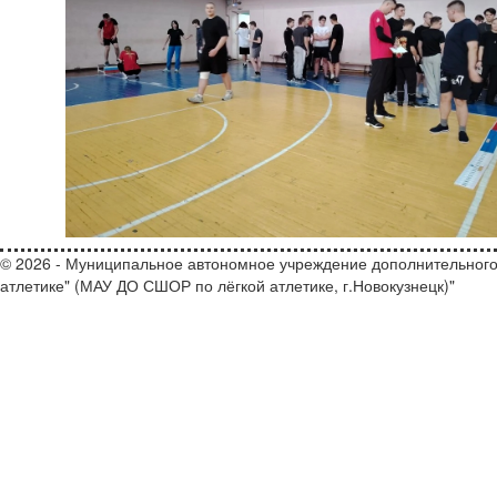
© 2026 - Муниципальное автономное учреждение дополнительного
атлетике" (МАУ ДО СШОР по лёгкой атлетике, г.Новокузнецк)"