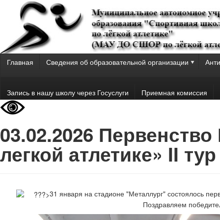
Главная
Сведения об образовательной организации
Анти
Запись в нашу школу через Госуслуги
Приемная комиссия
03.02.2026 Первенств
легкой атлетике» II тур
31 января на стадионе "Металлург" состоялось пер
Поздравляем победител