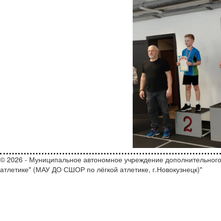
© 2026 - Муниципальное автономное учреждение дополнительного
атлетике" (МАУ ДО СШОР по лёгкой атлетике, г.Новокузнецк)"