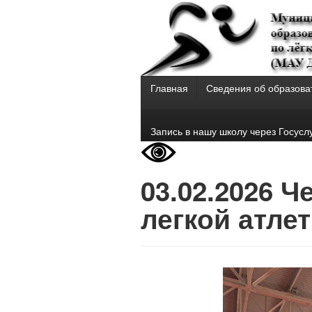
Главная
Сведения об образова
Запись в нашу школу через Госусл
03.02.2026 
легкой атле