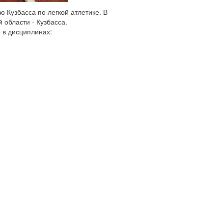
 Кузбасса по легкой атлетике. В
 области - Кузбасса.
 в дисциплинах: