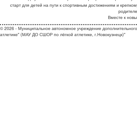
старт для детей на пути к спортивным достижениям и крепк
родителе
Вместе к нов
© 2026 - Муниципальное автономное учреждение дополнительного
атлетике" (МАУ ДО СШОР по лёгкой атлетике, г.Новокузнецк)"