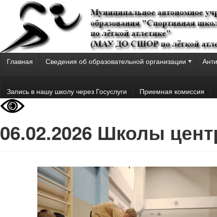
Главная
Сведения об образовательной организации
Анти
Запись в нашу школу через Госуслуги
Приемная комиссия
06.02.2026 Школы цент