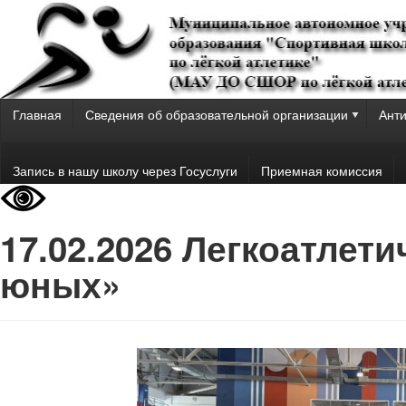
Главная
Сведения об образовательной организации
Анти
Запись в нашу школу через Госуслуги
Приемная комиссия
17.02.2026 Легкоатлет
юных»