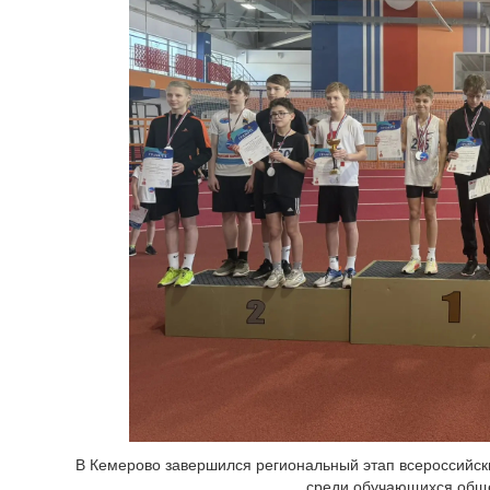
В Кемерово завершился региональный этап всероссийск
среди обучающихся обще