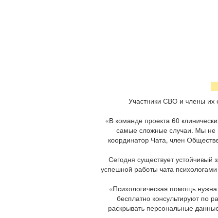
Участники СВО и члены их 
«В команде проекта 60 клиническ
самые сложные случаи. Мы не 
координатор Чата, член Обществ
Сегодня существует устойчивый з
успешной работы чата психологами
«Психологическая помощь нужна 
бесплатно консультируют по р
раскрывать персональные данные