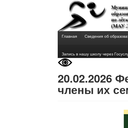
Главная
Сведения об образова
Запись в нашу школу через Госусл
20.02.2026 
члены их се