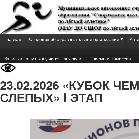
Главная
Сведения об образовательной организации
Анти
Запись в нашу школу через Госуслуги
Приемная комиссия
23.02.2026 «КУБОК Ч
СЛЕПЫХ» I ЭТАП