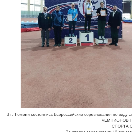
В г. Тюмени состоялись Всероссийские соревнования по виду с
ЧЕМПИОНОВ П
СПОРТА С
По итогам соревнований 2 призо