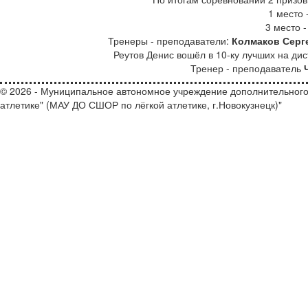
1 место 
3 место 
Тренеры - преподаватели:
Колмаков Серг
Реутов Денис вошёл в 10-ку лучших на дис
Тренер - преподаватель
© 2026 - Муниципальное автономное учреждение дополнительного
атлетике" (МАУ ДО СШОР по лёгкой атлетике, г.Новокузнецк)"