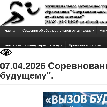
Главная
Сведения об образовательной организации
Анти
Запись в нашу школу через Госуслуги
Приемная комиссия
07.04.2026 Cоревнова
будущему".