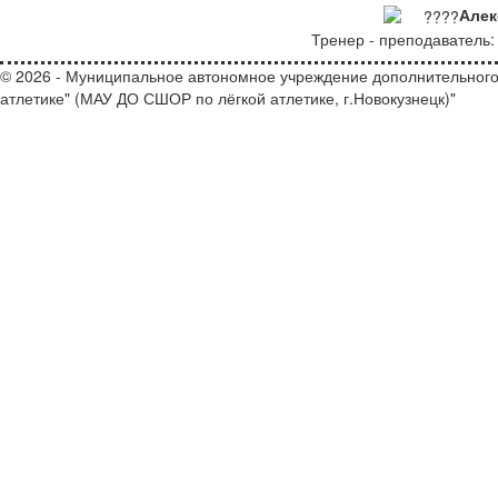
Алек
Тренер - преподаватель
© 2026 - Муниципальное автономное учреждение дополнительного
атлетике" (МАУ ДО СШОР по лёгкой атлетике, г.Новокузнецк)"