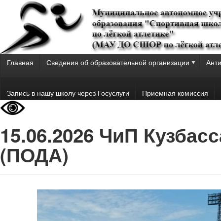
Главная
Сведения об образовательной организации
Анти
Запись в нашу школу через Госуслуги
Приемная комиссия
15.06.2026 ЧиП Кузбасс
(ПОДА)