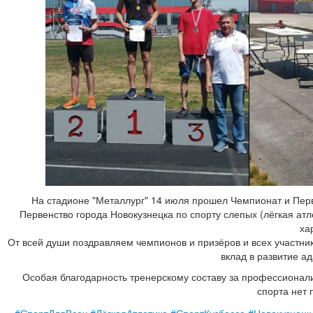
На стадионе "Металлург" 14 июля прошел Чемпионат и Перв
Первенство города Новокузнецка по спорту слепых (лёгкая а
ха
От всей души поздравляем чемпионов и призёров и всех участни
вклад в развитие а
Особая благодарность тренерскому составу за профессионализ
спорта нет 