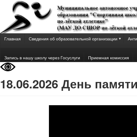
Главная
Сведения об образовательной организации
Анти
Запись в нашу школу через Госуслуги
Приемная комиссия
18.06.2026 День памят