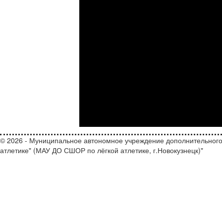
© 2026 - Муниципальное автономное учреждение дополнительного
атлетике" (МАУ ДО СШОР по лёгкой атлетике, г.Новокузнецк)"