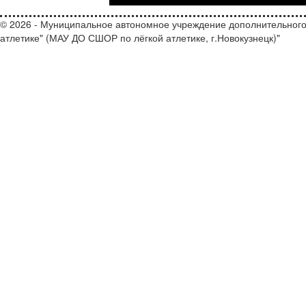
© 2026 - Муниципальное автономное учреждение дополнительного
атлетике" (МАУ ДО СШОР по лёгкой атлетике, г.Новокузнецк)"