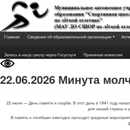
Главная
Сведения об образовательной организации
Анти
Запись в нашу школу через Госуслуги
Приемная комиссия
22.06.2026 Минута мол
22 июня — День памяти и скорби. В этот день в 1941 году на
для нашей страны и 
В память о погибших ежегодно проходят траурные мероприят