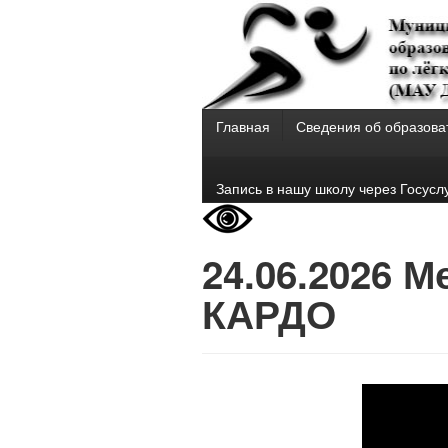
Главная
Сведения об образова
Запись в нашу школу через Госусл
24.06.2026 
КАРДО