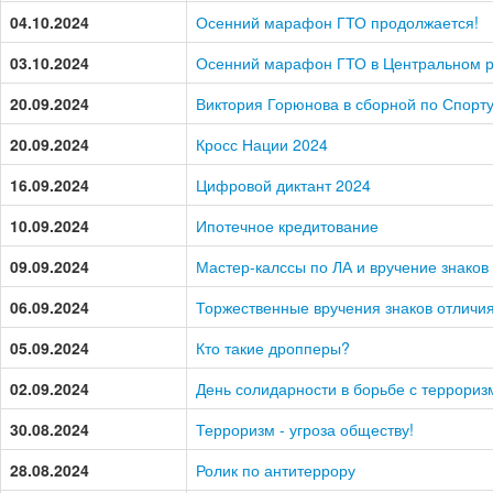
04.10.2024
Осенний марафон ГТО продолжается!
03.10.2024
Осенний марафон ГТО в Центральном р
20.09.2024
Виктория Горюнова в сборной по Спорт
20.09.2024
Кросс Нации 2024
16.09.2024
Цифровой диктант 2024
10.09.2024
Ипотечное кредитование
09.09.2024
Мастер-калссы по ЛА и вручение знаков
06.09.2024
Торжественные вручения знаков отличи
05.09.2024
Кто такие дропперы?
02.09.2024
День солидарности в борьбе с террориз
30.08.2024
Терроризм - угроза обществу!
28.08.2024
Ролик по антитеррору