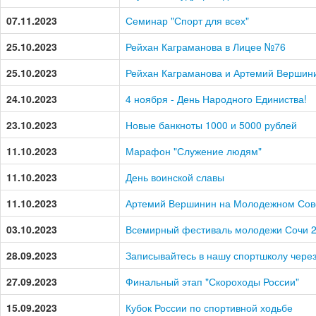
07.11.2023
Семинар "Спорт для всех"
25.10.2023
Рейхан Каграманова в Лицее №76
25.10.2023
Рейхан Каграманова и Артемий Вершин
24.10.2023
4 ноября - День Народного Единиства!
23.10.2023
Новые банкноты 1000 и 5000 рублей
11.10.2023
Марафон "Служение людям"
11.10.2023
День воинской славы
11.10.2023
Артемий Вершинин на Молодежном Сов
03.10.2023
Всемирный фестиваль молодежи Сочи 2
28.09.2023
Записывайтесь в нашу спортшколу через 
27.09.2023
Финальный этап "Скороходы России"
15.09.2023
Кубок России по спортивной ходьбе