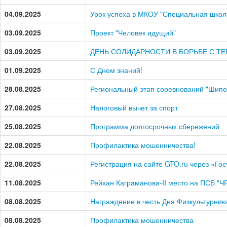
04.09.2025
Урок успеха в МКОУ "Специальная школ
03.09.2025
Проект "Человек идущий"
03.09.2025
ДЕНЬ СОЛИДАРНОСТИ В БОРЬБЕ С Т
01.09.2025
С Днем знаний!
28.08.2025
Региональный этап соревнований "Шипо
27.08.2025
Налоговый вычет за спорт
25.08.2025
Программа долгосрочных сбережений
22.08.2025
Профилактика мошенничества!
22.08.2025
Регистрация на сайте GTO.ru через «Гос
11.08.2025
Рейхан Каграманова-II место на ПСБ "Ч
08.08.2025
Награждение в честь Дня Физкультурник
08.08.2025
Профилактика мошенничества