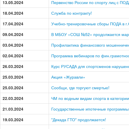
13.05.2024
Первенство России по спорту лиц с ПОД
18.04.2024
Служба по контракту!
17.04.2024
Учебно-тренировочные сборы ПОДА в г.
09.04.2024
В МБОУ «СОШ №52» продолжается мар
03.04.2024
Профилактика финансового мошенниче
02.04.2024
Программа вебинаров по фин.грамотнос
26.03.2024
Курс РУСАДА для спортсменов нарушен
25.03.2024
Акция «Журавли»
25.03.2024
Сообщи, где торгуют смертью!
22.03.2024
ЧМ по водным видам спорта в категори
21.03.2024
Государственные ипотечные программы
19.03.2024
"Декада ГТО" продолжается!