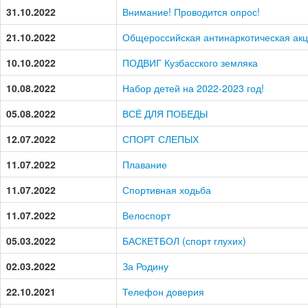
31.10.2022
Внимание! Проводится опрос!
21.10.2022
Общероссийская антинаркотическая акц
10.10.2022
ПОДВИГ Кузбасского земляка
10.08.2022
Набор детей на 2022-2023 год!
05.08.2022
ВСЁ ДЛЯ ПОБЕДЫ
12.07.2022
СПОРТ СЛЕПЫХ
11.07.2022
Плавание
11.07.2022
Спортивная ходьба
11.07.2022
Велоспорт
05.03.2022
БАСКЕТБОЛ (спорт глухих)
02.03.2022
За Родину
22.10.2021
Телефон доверия