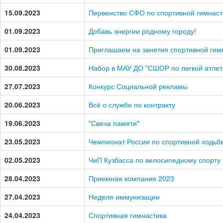
15.09.2023
Первенство СФО по спортивной гимнаст
01.09.2023
Добавь энергии родному городу!
01.09.2023
Приглашаем на занятия спортивной гим
30.08.2023
Набор в МАУ ДО "СШОР по легкой атлет
27.07.2023
Конкурс Социальной рекламы
20.06.2023
Всё о службе по контракту
19.06.2023
"Свеча памяти"
23.05.2023
Чемпионат России по спортивной ходьб
02.05.2023
ЧиП Кузбасса по велосипедному спорту
28.04.2023
Приемная компания 2023
27.04.2023
Неделя иммунизации
24.04.2023
Спортивная гимнастика