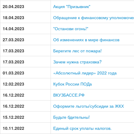
20.04.2023
Акция "Призывник"
18.04.2023
Обращение к финансовому уполномоче
14.04.2023
"Останови огонь!"
27.03.2023
Об изменениях в мире финансов
17.03.2023
Берегите лес от пожара!
17.03.2023
Зачем нужна страховка?
01.03.2023
«Абсолютный лидер» 2022 года
12.02.2023
Кубок России ПОДа
16.12.2022
ВКУЗБАССЕ.РФ
16.12.2022
Оформите льготы/субсидии за ЖКХ
15.12.2022
Будьте бдительны!
10.11.2022
Единый срок уплаты налогов.