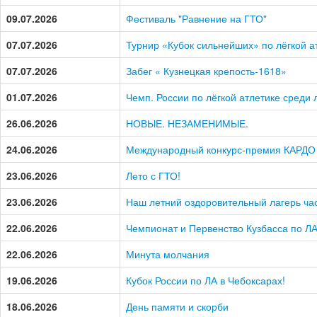
09.07.2026
Фестиваль "Равнение на ГТО"
07.07.2026
Турнир «Кубок сильнейших» по лёгкой а
07.07.2026
Забег « Кузнецкая крепость-1618»
01.07.2026
Чемп. России по лёгкой атлетике среди
26.06.2026
НОВЫЕ. НЕЗАМЕНИМЫЕ.
24.06.2026
Международный конкурс-премия КАРДО
23.06.2026
Лето с ГТО!
23.06.2026
Наш летний оздоровительный лагерь час
22.06.2026
Чемпионат и Первенство Кузбасса по Л
22.06.2026
Минута молчания
19.06.2026
Кубок России по ЛА в Чебоксарах!
18.06.2026
День памяти и скорби