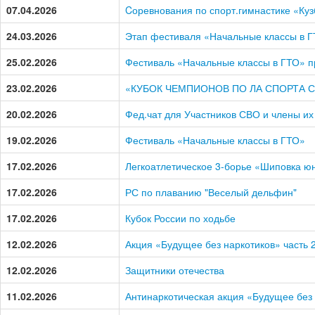
07.04.2026
Cоревнования по спорт.гимнастике «Куз
24.03.2026
Этап фестиваля «Начальные классы в Г
25.02.2026
Фестиваль «Начальные классы в ГТО» 
23.02.2026
«КУБОК ЧЕМПИОНОВ ПО ЛА СПОРТА С
20.02.2026
Фед.чат для Участников СВО и члены их
19.02.2026
Фестиваль «Начальные классы в ГТО»
17.02.2026
Легкоатлетическое 3-борье «Шиповка ю
17.02.2026
РС по плаванию "Веселый дельфин"
17.02.2026
Кубок России по ходьбе
12.02.2026
Акция «Будущее без наркотиков» часть 
12.02.2026
Защитники отечества
11.02.2026
Антинаркотическая акция «Будущее без