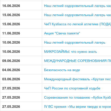
16.06.2026
Наш летний оздоровительный лагерь част
15.06.2026
Наш летний оздоровительный лагерь част
15.06.2026
ЧиП Кузбасса по легкой атлетике (ПОДА
11.06.2026
Акция "Свеча памяти"
10.06.2026
Наш летний оздоровительный лагерь
10.06.2026
МИКРОЗАЙМЫ: что нужно знать
09.06.2026
МЕЖДУНАРОДНЫЕ СОРЕВНОВАНИЯ П
04.06.2026
Безопасность на воде
03.06.2026
Международный фестиваль «Крутая пес
27.05.2026
ЧиП России по спортивной ходьбе
27.05.2026
Соревнования по плаванию «Кубок Кузб
27.05.2026
IV ВC премия «Мы верим твердо в герое