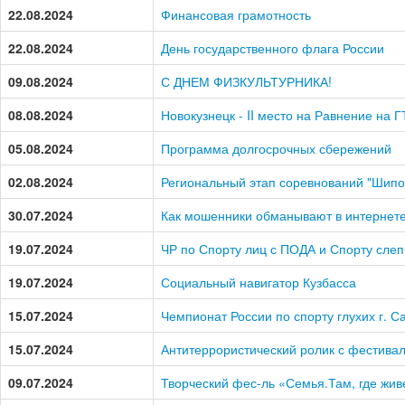
22.08.2024
Финансовая грамотность
22.08.2024
День государственного флага России
09.08.2024
С ДНЕМ ФИЗКУЛЬТУРНИКА!
08.08.2024
Новокузнецк - II место на Равнение на Г
05.08.2024
Программа долгосрочных сбережений
02.08.2024
Региональный этап соревнований "Шипо
30.07.2024
Как мошенники обманывают в интернет
19.07.2024
ЧР по Спорту лиц с ПОДА и Спорту сле
19.07.2024
Социальный навигатор Кузбасса
15.07.2024
Чемпионат России по спорту глухих г. С
15.07.2024
Антитеррористический ролик с фестива
09.07.2024
Творческий фес-ль «Семья.Там, где жив